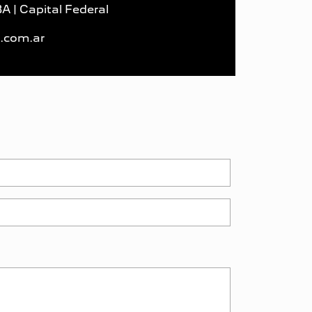
 | Capital Federal
.com.ar