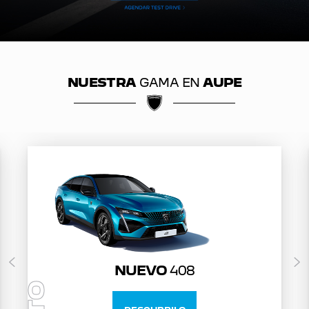
NUESTRA
GAMA EN
AUPE
NUEVO
408