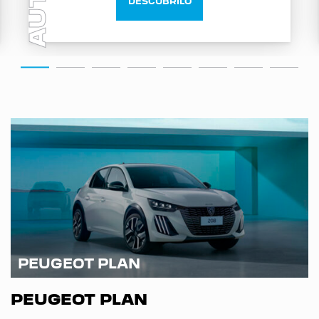
AUTO
DESCUBRILO
PEUGEOT PLAN
PEUGEOT PLAN