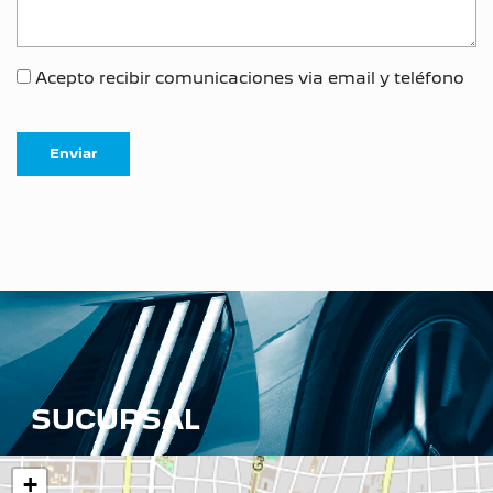
Acepto recibir comunicaciones via email y teléfono
SUCURSAL
+