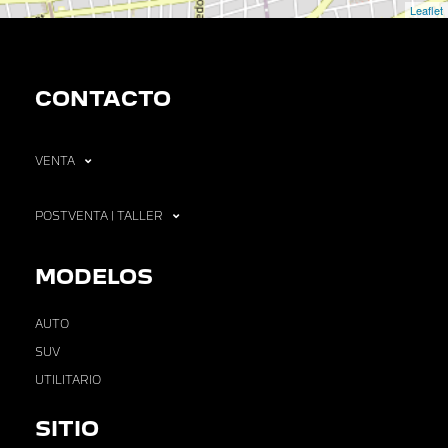
Leaflet
CONTACTO
VENTA
POSTVENTA | TALLER
MODELOS
AUTO
SUV
UTILITARIO
SITIO