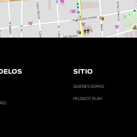
DELOS
SITIO
QUIÉNES SOMOS
PEUGEOT PLAN
ARIO