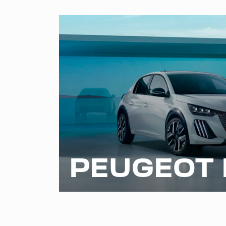
PEUGEOT 