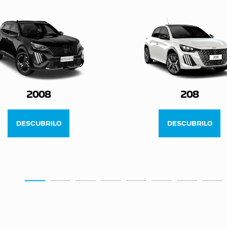
2008
208
DESCUBRILO
DESCUBRILO