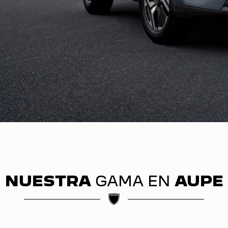
NUESTRA
GAMA EN
AUPE