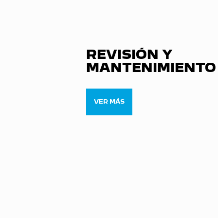
REVISIÓN Y
MANTENIMIENTO
VER MÁS