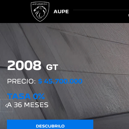
AUPE
Anterior