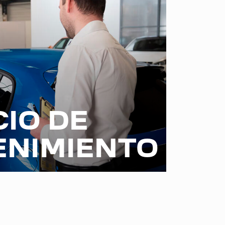
CIO DE
NIMIENTO