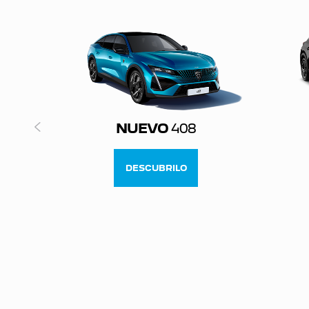
NUEVO
408
DESCUBRILO