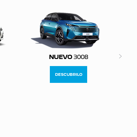
NUEVO
3008
DESCUBRILO