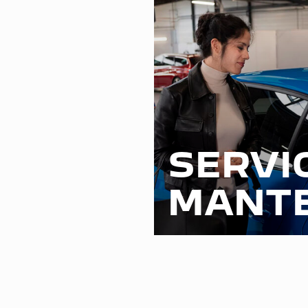
SERVI
MANTE